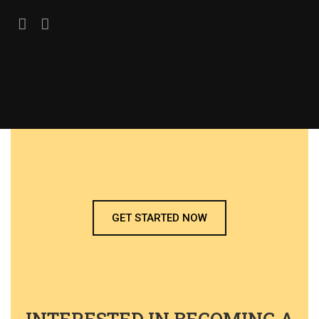
GET STARTED NOW